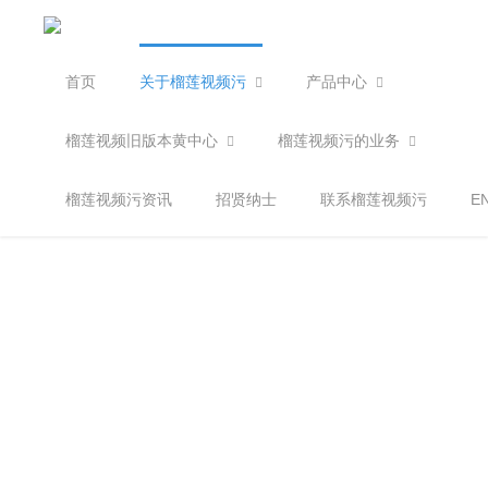
首页
关于榴莲视频污
产品中心
榴莲视频旧版本黄中心
榴莲视频污的业务
榴莲视频污资讯
招贤纳士
联系榴莲视频污
E
九州通集团
​​发展历程