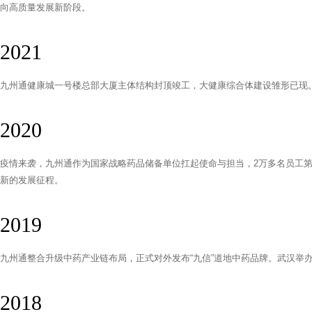
向高质量发展新阶段。
​2021
九州通健康城一号楼总部大厦主体结构封顶竣工，大健康综合体建设雏形已现
​2020
疫情来袭，九州通作为国家战略药品储备单位扛起使命与担当，2万多名员工第
新的发展征程。
​2019
九州通整合升级中药产业链布局，正式对外发布“九信”道地中药品牌。武汉
​2018